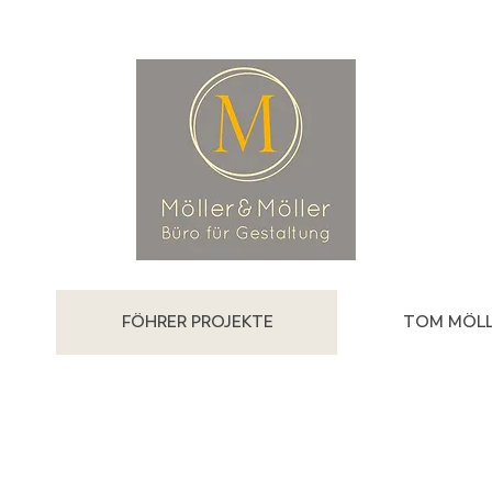
FÖHRER PROJEKTE
TOM MÖLL