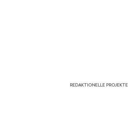
REDAKTIONELLE PROJEKTE